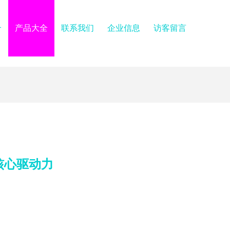
介
产品大全
联系我们
企业信息
访客留言
核心驱动力