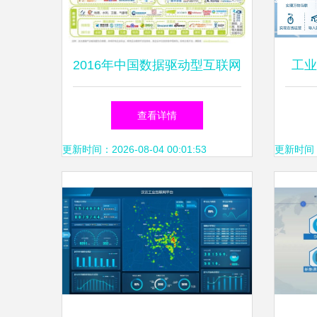
2016年中国数据驱动型互联网
工业
企业大数据产品研究报告
查看详情
更新时间：2026-08-04 00:01:53
更新时间：20