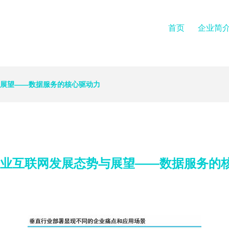
首页
企业简
与展望——数据服务的核心驱动力
工业互联网发展态势与展望——数据服务的