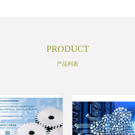
PRODUCT
产品列表