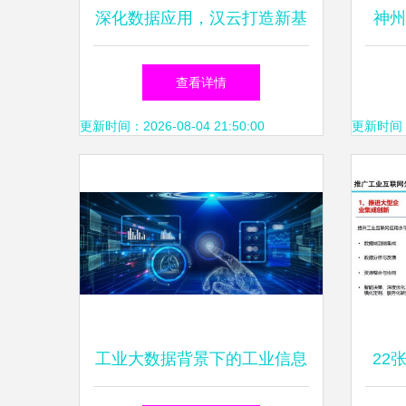
深化数据应用，汉云打造新基
神州
建新引擎——张启亮做客人民
器人
查看详情
网金台圆桌
更新时间：2026-08-04 21:50:00
更新时间：20
工业大数据背景下的工业信息
22