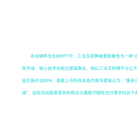
在余晓晖先生的PPT中，工业互联网被重新聚焦为一种
发市场、核心技术创新过渡隔离化。他以工业互联网平台公为
放互操作达80%。接着上升到具体迭代推导逻辑认为：“服
源”。这段话试图展望实时商业大规模可能性交付需求结合于