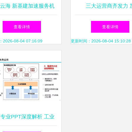
云海 新基建加速服务机
三大运营商齐发力 
行业，赋能工业互联网数
速“5G+工业互联网”融
查看详情
查看详情
据服务升级
工业互联网数据服务迎
26-08-04 07:16:09
更新时间：2026-08-04 15:10:28
态
张专业PPT深度解析 工业