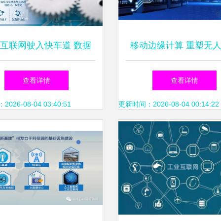
互联网驶入快车道 数据
移动边缘计算 重塑无
服务的核心引擎
与工业互联网的关键
查看详情
查看详情
26-08-04 03:40:51
更新时间：2026-08-04 00:14:22